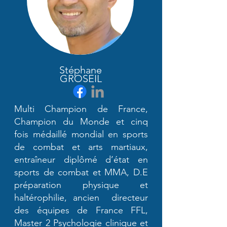
Stéphane
GROSEIL
Multi Champion de France,
Champion du Monde et cinq
fois médaillé mondial en sports
de combat et arts martiaux,
entraîneur diplômé d’état en
sports de combat et MMA, D.E
préparation physique et
haltérophilie, ancien directeur
des équipes de France FFL,
Master 2 Psychologie clinique et