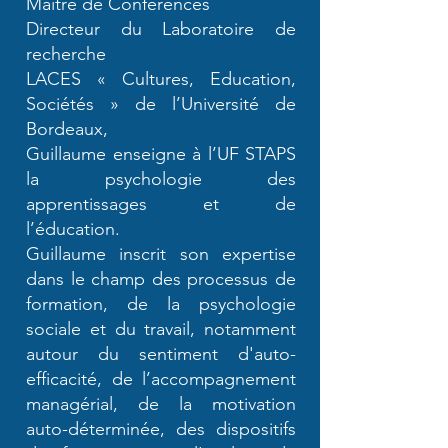
Maître de Conférences
Directeur du Laboratoire de
recherche
LACES « Cultures, Education,
Sociétés » de l’Université de
Bordeaux,
Guillaume enseigne à l’UF STAPS
la psychologie des
apprentissages et de
l’éducation.
Guillaume inscrit son expertise
dans le champ des processus de
formation, de la psychologie
sociale et du travail, notamment
autour du sentiment d'auto-
efficacité, de l’accompagnement
managérial, de la motivation
auto-déterminée, des dispositifs