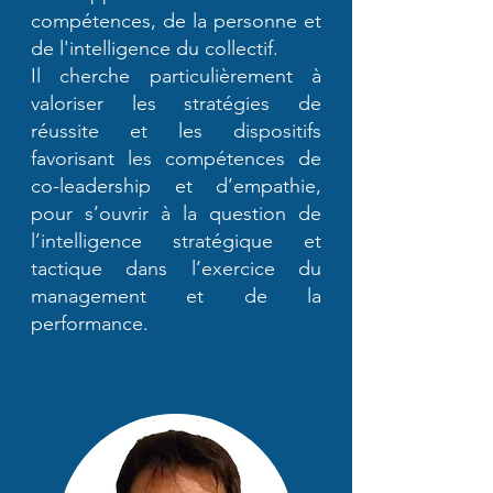
compétences, de la personne et
de l'intelligence du collectif.
Il cherche particulièrement à
valoriser les stratégies de
réussite et les dispositifs
favorisant les compétences de
co-leadership et d’empathie,
pour s’ouvrir à la question de
l’intelligence stratégique et
tactique dans l’exercice du
management et de la
performance.