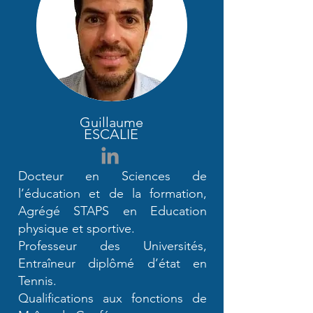
Guillaume
ESCALIE
Docteur en Sciences de
l’éducation et de la formation,
Agrégé STAPS en Education
physique et sportive.
Professeur des Universités,
Entraîneur diplômé d’état en
Tennis.
Qualifications aux fonctions de