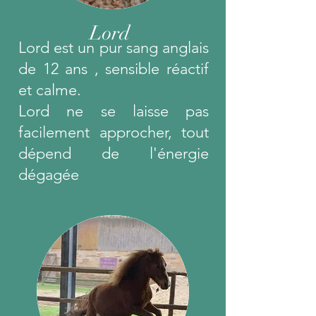
Lord
Lord est un pur sang anglais
de 12 ans , sensible réactif
et calme.
Lord ne se laisse pas
facilement approcher, tout
dépend de l'énergie
dégagée