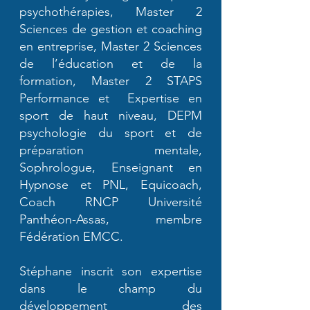
psychothérapies, Master 2
Sciences de gestion et coaching
en entreprise, Master 2 Sciences
de l’éducation et de la
formation, Master 2 STAPS
Performance et Expertise en
sport de haut niveau, DEPM
psychologie du sport et de
préparation mentale,
Sophrologue, Enseignant en
Hypnose et PNL, Equicoach,
Coach RNCP Université
Panthéon-Assas, membre
Fédération EMCC.
Stéphane inscrit son expertise
dans le champ du
développement des