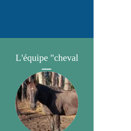
L'équipe "cheval