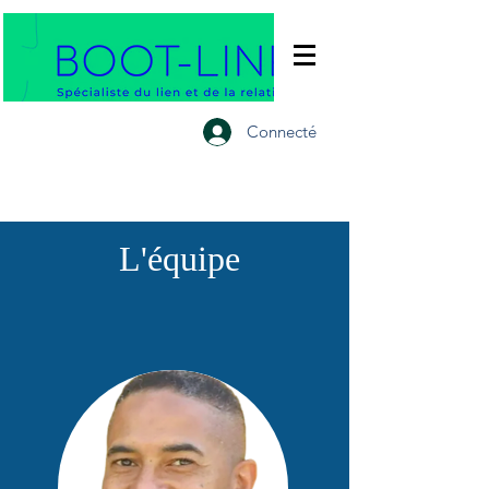
Connecté
L'équipe