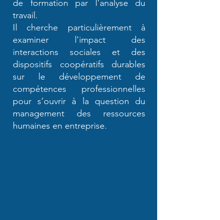
de formation par l'analyse du
travail.
Il cherche particulièrement à
examiner l'impact des
interactions sociales et des
dispositifs coopératifs durables
sur le développement de
compétences professionnelles
pour s’ouvrir à la question du
management des ressources
humaines en entreprise.