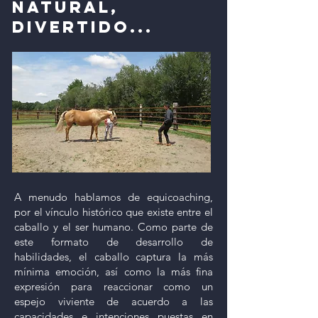
NATURAL,
DIVERTIDO...
A menudo hablamos de equicoaching,
por el vínculo histórico que existe entre el
caballo y el ser humano. Como parte de
este formato de desarrollo de
habilidades, el caballo captura la más
mínima emoción, así como la más fina
expresión para reaccionar como un
espejo viviente de acuerdo a las
capacidades e intenciones puestas en