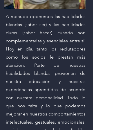
A menudo oponemos las habilidades
blandas (saber ser) y las habilidades
duras (saber hacer) cuando son
complementarias y esenciales entre sí.
Hoy en día, tanto los reclutadores
como los socios le prestan más
atención. Parte de nuestras
habilidades blandas provienen de
nuestra educación y nuestras
experiencias aprendidas de acuerdo
con nuestra personalidad. Todo lo
que nos falta y lo que podemos
mejorar en nuestros comportamientos
intelectuales, gestuales, emocionales,