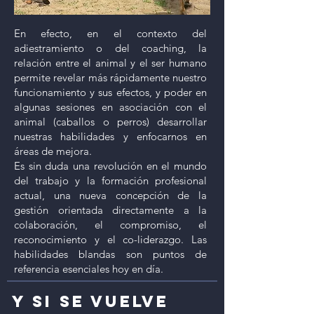
En efecto, en el contexto del
adiestramiento o del coaching, la
relación entre el animal y el ser humano
permite revelar más rápidamente nuestro
funcionamiento y sus efectos, y poder en
algunas sesiones en asociación con el
animal (caballos o perros) desarrollar
nuestras habilidades y enfocarnos en
áreas de mejora.
Es sin duda una revolución en el mundo
del trabajo y la formación profesional
actual, una nueva concepción de la
gestión orientada directamente a la
colaboración, el compromiso, el
reconocimiento y el co-liderazgo. Las
habilidades blandas son puntos de
referencia esenciales hoy en día.
Y SI SE VUELVE