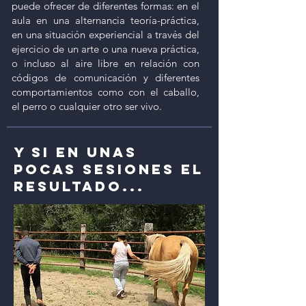
puede ofrecer de diferentes formas: en el
aula en una alternancia teoría-práctica,
en una situación experiencial a través del
ejercicio de un arte o una nueva práctica,
o incluso al aire libre en relación con
códigos de comunicación y diferentes
comportamientos como con el caballo,
el perro o cualquier otro ser vivo.
Y SI EN UNAS
POCAS SESIONES EL
RESULTADO...