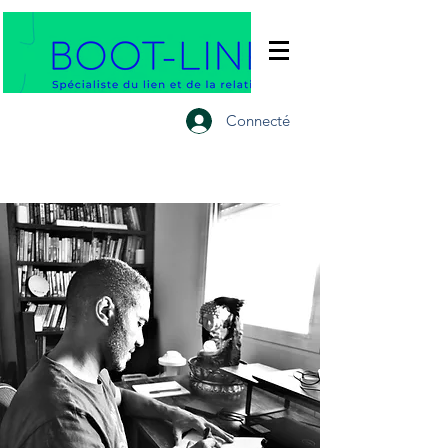
Connecté