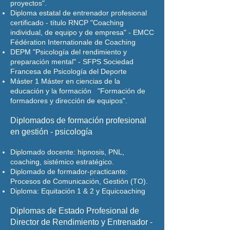
proyectos".
Diploma estatal de entrenador profesional
certificado - título RNCP "Coaching
individual, de equipo y de empresa" - EMCC
Fédération Internationale de Coaching
DEPM "Psicología del rendimiento y
preparación mental" - SFPS Sociedad
Francesa de Psicología del Deporte
Máster 1 Máster en ciencias de la
educación y la formación "Formación de
formadores y dirección de equipos".
Diplomados de formación profesional
en gestión - psicología
Diplomado docente: hipnosis, PNL,
coaching, sistémico estratégico.
Diplomado de formador-practicante:
Procesos de Comunicación, Gestión (TO).
Diploma: Equitación 1 & 2 y Equicoaching
Diplomas de Estado Profesional de
Director de Rendimiento y Entrenador -