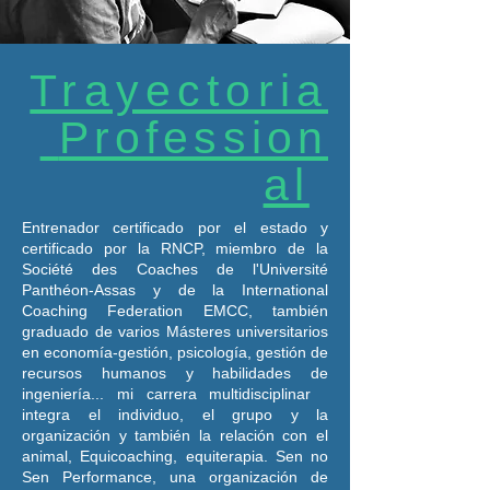
Trayectoria
Profession
al
Entrenador certificado por el estado y
certificado por la RNCP, miembro de la
Société des Coaches de l'Université
Panthéon-Assas y de la International
Coaching Federation EMCC, también
graduado de varios Másteres universitarios
en economía-gestión, psicología, gestión de
recursos humanos y habilidades de
ingeniería... mi carrera multidisciplinar
integra el individuo, el grupo y la
organización y también la relación con el
animal, Equicoaching, equiterapia. Sen no
Sen Performance, una organización de