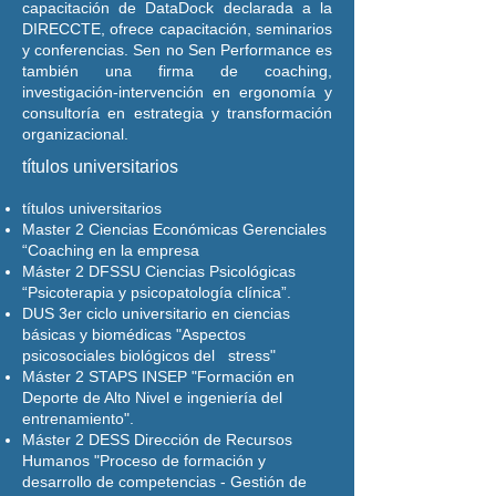
capacitación de DataDock declarada a la
DIRECCTE, ofrece capacitación, seminarios
y conferencias. Sen no Sen Performance es
también una firma de coaching,
investigación-intervención en ergonomía y
consultoría en estrategia y transformación
organizacional.
títulos universitarios
títulos universitarios
Master 2 Ciencias Económicas Gerenciales
“Coaching en la empresa
Máster 2 DFSSU Ciencias Psicológicas
“Psicoterapia y psicopatología clínica”.
DUS 3er ciclo universitario en ciencias
básicas y biomédicas "Aspectos
psicosociales biológicos del stress"
Máster 2 STAPS INSEP "Formación en
Deporte de Alto Nivel e ingeniería del
entrenamiento".
Máster 2 DESS Dirección de Recursos
Humanos "Proceso de formación y
desarrollo de competencias - Gestión de