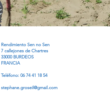
Rendimiento Sen no Sen
7 callejones de Chartres
33000 BURDEOS
FRANCIA
Teléfono: 06 74 41 18 54​
stephane.groseil@gmail.com