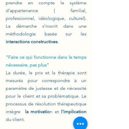
prendre en compte le système
d'appartenance ( familial,
professionnel, idéologique, culturel).
La démarche s'inscrit dans une
méthodologie basée sur les
interactions constructives
.
"Faire ce qui fonctionne dans le temps
nécessaire, pas plus"
La durée, le prix et la thérapie sont
mesurés pour correspondre à un
paramètre de justesse et de nécessité
pour le client et sa problématique. Le
processus de résolution thérapeutique
intègre
la motivatio
n et
l'implication
du client.