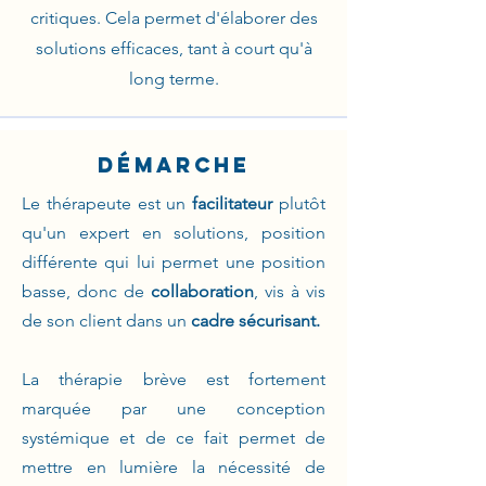
critiques. Cela permet d'élaborer des
solutions efficaces, tant à court qu'à
long terme.
démarche
Le thérapeute est un
facilitateur
plutôt
qu'un expert en solutions, position
différente qui lui permet une position
basse, donc de
collaboration
, vis à vis
de son client dans un
cadre sécurisant.
La thérapie brève est fortement
marquée par une conception
systémique et de ce fait permet de
mettre en lumière la nécessité de