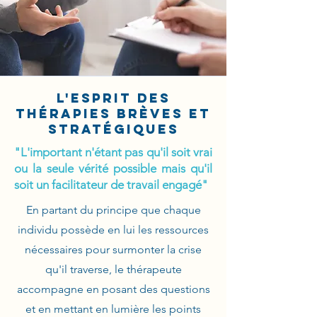
l'esprit des
thérapies brèves et
stratégiques
"L'important n'étant pas qu'il soit vrai
ou la seule vérité possible mais qu'il
soit un facilitateur de travail engagé"
En partant du principe que chaque
individu possède en lui les ressources
nécessaires pour surmonter la crise
qu'il traverse, le thérapeute
accompagne en posant des questions
et en mettant en lumière les points