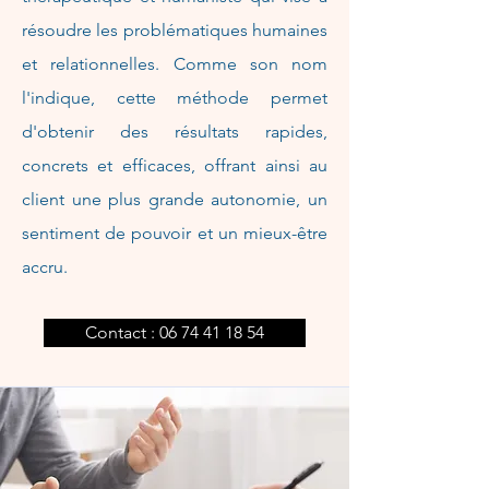
résoudre les problématiques humaines
et relationnelles. Comme son nom
l'indique, cette méthode permet
d'obtenir des résultats rapides,
concrets et efficaces, offrant ainsi au
client une plus grande autonomie, un
sentiment de pouvoir et un mieux-être
accru.
Contact : 06 74 41 18 54​