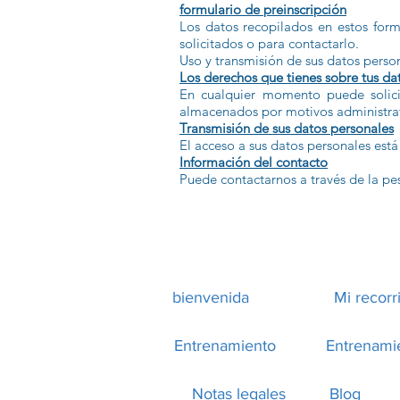
formulario de preinscripción
Los datos recopilados en estos form
solicitados o para contactarlo.
Uso y transmisión de sus datos perso
Los derechos que tienes sobre tus da
En cualquier momento puede solicit
almacenados por motivos administrat
Transmisión de sus datos personales
El acceso a sus datos personales está
Información del contacto
Puede contactarnos a través de la p
bienvenida
Mi recorr
Entrenamiento
Entrenami
Notas legales
Blog