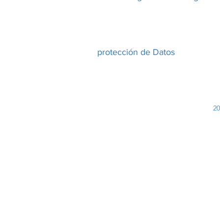
protección de Datos
2