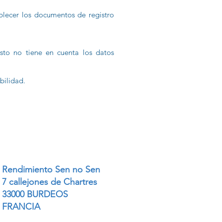
blecer los documentos de registro
sto no tiene en cuenta los datos
bilidad.
Rendimiento Sen no Sen
7 callejones de Chartres
33000 BURDEOS
FRANCIA