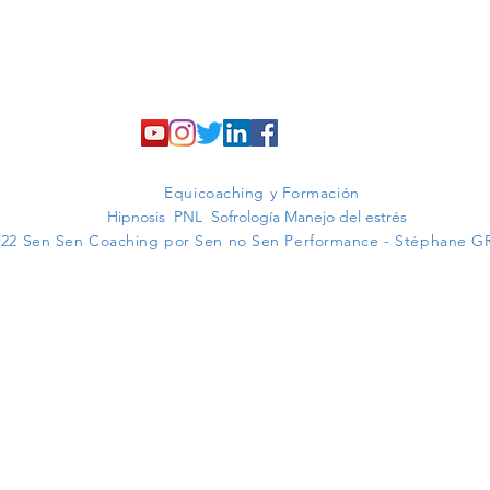
Equicoaching y Formación
Hipnosis PNL Sofrología Manejo del estrés
022 Sen Sen Coaching por Sen no Sen Performance - Stéphane G